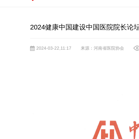
2024健康中国建设中国医院院长论
2024-03-22,11:17
来源：河南省医院协会