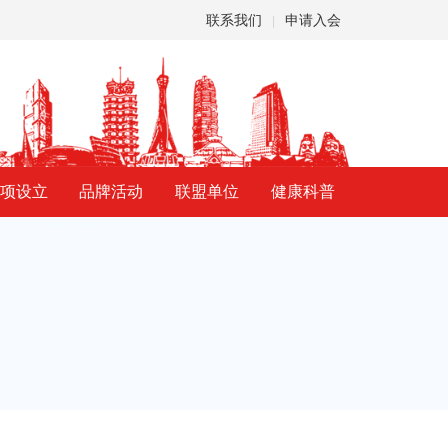
联系我们
申请入会
|
项设立
品牌活动
联盟单位
健康科普