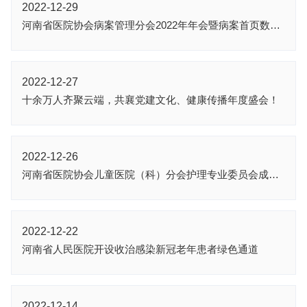
2022-12-29
河南省医院协会病案管理分会2022年年会暨病案首页数据质量与DRG应用研讨班成功举办
2022-12-27
十余万人齐聚云端，共襄党建文化、健康传播年度盛会！
2022-12-26
河南省医院协会儿童医院（科）分会护理专业委员会成立暨中原儿科护理论坛顺利召开
2022-12-22
河南省人民医院开设收治感染新冠老年患者绿色通道
2022-12-14