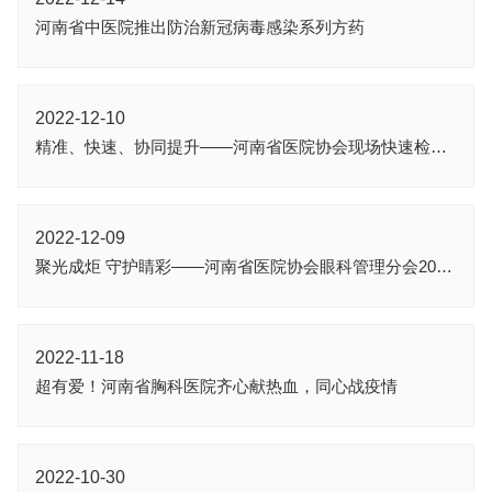
河南省中医院推出防治新冠病毒感染系列方药
2022-12-10
精准、快速、协同提升——河南省医院协会现场快速检测（POCT)管理分会2022年年会顺利召开
2022-12-09
聚光成炬 守护睛彩——河南省医院协会眼科管理分会2022年年会暨河南省干眼新进展培训班顺利召开
2022-11-18
超有爱！河南省胸科医院齐心献热血，同心战疫情
2022-10-30