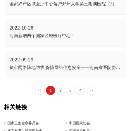
国家妇产区域医疗中心落户郑州大学第三附属医院（河南省妇幼保健院）
2022-10-26
河南新增两个国家区域医疗中心！
2022-09-29
筑牢网络阵地防线 保障网络信息安全——河南省医院协会网络与数据安全分会2022年年会及河南省卫生健康行业网络安全技能大赛顺利举行
<
1
2
3
4
>
相关链接
国家卫生健康委员会
中国医院协会
河南省卫生健康委员会
河南省民政厅