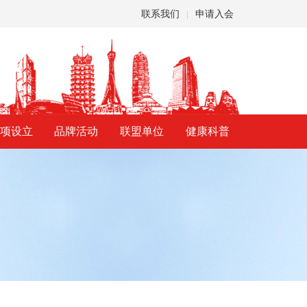
联系我们
申请入会
|
项设立
品牌活动
联盟单位
健康科普