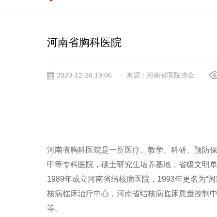
河南省胸科医院
2020-12-26,19:06
来源：河南省医院协会
河南省胸科医院是一所医疗、教学、科研、预防保
甲等专科医院，硕士研究生培养基地，省级文明单
1989年成立河南省结核病医院，1993年更名为“
核病临床治疗中心，河南省结核病临床质量控制
等。