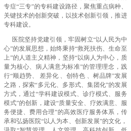
专症
“三专”的专科建设路径，聚焦重点病种、
关键技术的创新突破，以技术创新引领，推进
专科建设。
医院坚持党建引领，牢固树立
“以人民为中
心”的发展思想，始终秉持
“
救死扶伤、生命至
上
”
的人道主义精神，坚持
“以病人为中心，质
量为核心、病人满意为标准”的管理理念，践
行“顺趋势、 差异化 、创特色 、树品牌”发展
之路，探索“多元化、多形式、集团化”的发展
方式，通过“学科建设模式、诊疗模式、服务
模式”的创新，建设“质量安全、疗效满意、服
务便捷、费用合理”的高效医疗服务体系，传
承和弘扬医院“以人为本、创新发展”的文化，
汲取“智慧管理、人文管理、高科技创新、低