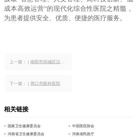
成本高效运营”的现代化综合性医院之精髓，
为患者提供安全、优质、便捷的医疗服务。
上一篇： |
南阳市宛城区汉冢乡卫生院
下一篇： |
周口市眼科医院
相关链接
国家卫生健康委员会
中国医院协会
河南省卫生健康委员会
河南省民政厅