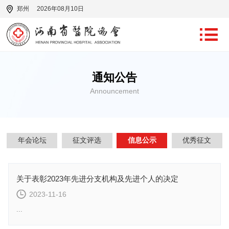
郑州
2026年08月10日
通知公告
Announcement
年会论坛
征文评选
信息公示
优秀征文
关于表彰2023年先进分支机构及先进个人的决定
2023-11-16
...