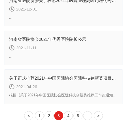
河南省医院协会关于表彰2021年医院管理高峰论坛优秀论文的决定
2021-12-01
...
河南省医院协会2021年优秀医院院长公示
2021-11-11
...
关于正式推荐2021年中国医院协会医院科技创新奖项目的公示
2021-04-26
根据《关于2021年中国医院协会医院科技创新奖推荐工作的通知》要求，经申报单位推荐、河南省医院协会对...
<
1
2
3
4
5
...
>