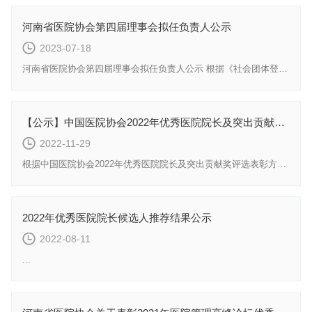
河南省医院协会第四届理事会拟任负责人公示
2023-07-18
河南省医院协会第四届理事会拟任负责人公示 根据《社会团体登记管理条例》及《河南省医院协会章...
【公示】中国医院协会2022年优秀医院院长及突出贡献奖受奖候选人公示
2022-11-29
根据中国医院协会2022年优秀医院院长及突出贡献奖评选表彰方案，经评审委员会评选，中国医院协会202...
2022年优秀医院院长候选人推荐结果公示
2022-08-11
...