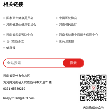
相关链接
国家卫生健康委员会
中国医院协会
河南省卫生健康委员会
河南省民政厅
河南省疾病预防中心
河南省健康中原服务保障中心
现代医院杂志
医药卫生报
健康报
搜索
河南省郑州市金水区
黄河路河南省人民医院科教大厦21楼
0371-65589219
hnsyyxh369@163.com
关注微信公众号