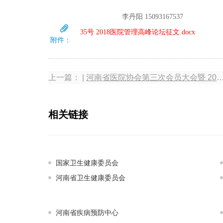
李丹阳 15093167537
35号 2018医院管理高峰论坛征文.docx
附件：
上一篇： |
河南省医院协会第三次会员大会暨 2019年医院管理高峰论坛征文的通知
相关链接
国家卫生健康委员会
河南省卫生健康委员会
河南省疾病预防中心