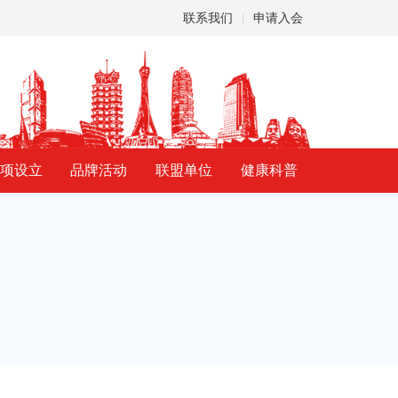
联系我们
申请入会
|
项设立
品牌活动
联盟单位
健康科普