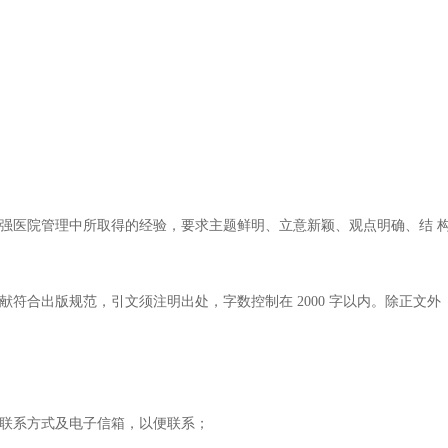
强医院管理中所取得的经验，要求主题鲜明、立意新颖、观点明确、结 
符合出版规范，引文须注明出处，字数控制在 2000 字以内。除正文外
联系方式及电子信箱，以便联系；