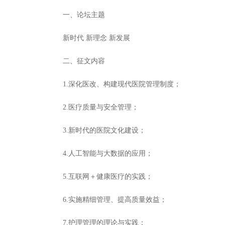
一、论坛主题
新时代 新理念 新发展
二、征文内容
1.深化医改、构建现代医院管理制度；
2.医疗质量与安全管理；
3.新时代的医院文化建设；
4.人工智能与大数据的应用；
5.互联网＋健康医疗的实践；
6.实施精细管理、提高质量效益；
7.护理管理的理论与实践；