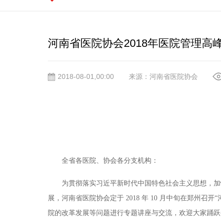
河南省医院协会2018年医院管理高
2018-08-01,00:00
来源：河南省医院协会
全省各医院、协会各分支机构：
为贯彻落实习近平新时代中国特色社会主义思想，加
展，河南省医院协会定于 2018 年 10 月中旬在郑州
院的改革发展等问题进行专题讲座与交流，欢迎大家踊跃