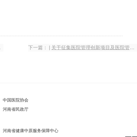
下一篇： |
关于征集医院管理创新项目及医院管理论文的通知
中国医院协会
河南省民政厅
河南省健康中原服务保障中心